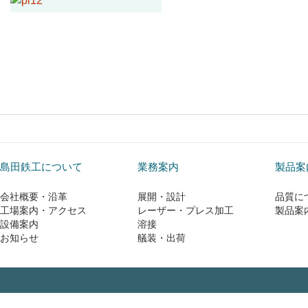
島田鉄工について
業務案内
製品案
会社概要・沿革
展開・設計
品質に
工場案内・アクセス
レーザー・プレス加工
製品案
設備案内
溶接
お知らせ
艤装・出荷